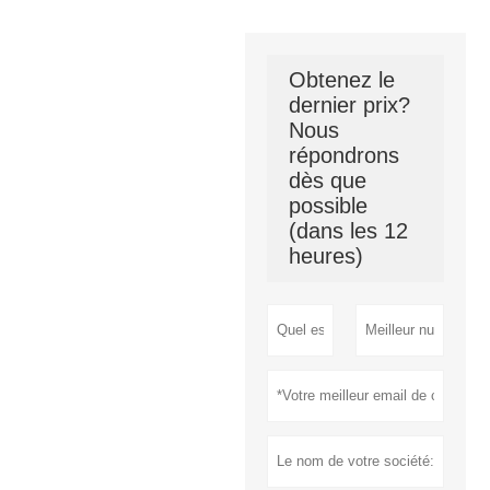
Obtenez le
dernier prix?
Nous
répondrons
dès que
possible
(dans les 12
heures)