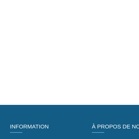
INFORMATION
À PROPOS DE N