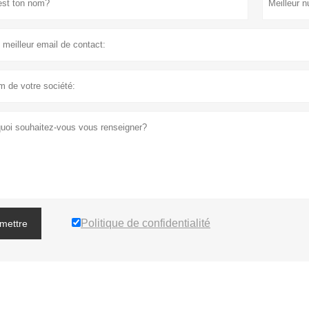
Politique de confidentialité
mettre