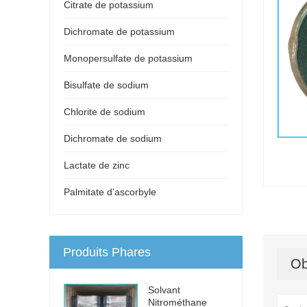
Citrate de potassium
Dichromate de potassium
Monopersulfate de potassium
Bisulfate de sodium
Chlorite de sodium
Dichromate de sodium
Lactate de zinc
Palmitate d'ascorbyle
Produits Phares
Ob
Solvant
Nitrométhane