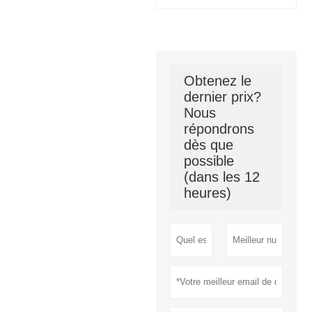
Obtenez le
dernier prix?
Nous
répondrons
dès que
possible
(dans les 12
heures)