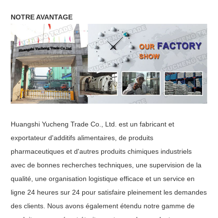
NOTRE AVANTAGE
Huangshi Yucheng Trade Co., Ltd. est un fabricant et
exportateur d'additifs alimentaires, de produits
pharmaceutiques et d'autres produits chimiques industriels
avec de bonnes recherches techniques, une supervision de la
qualité, une organisation logistique efficace et un service en
ligne 24 heures sur 24 pour satisfaire pleinement les demandes
des clients. Nous avons également étendu notre gamme de