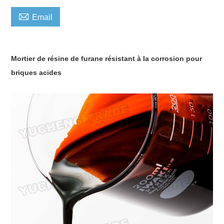

Email
Mortier de résine de furane résistant à la corrosion pour
briques acides