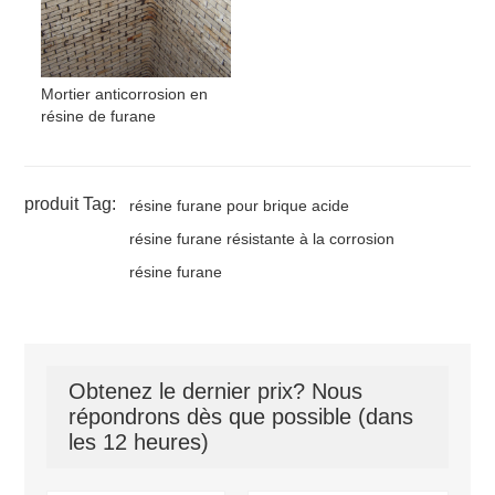
Mortier anticorrosion en
résine de furane
produit Tag:
résine furane pour brique acide
résine furane résistante à la corrosion
résine furane
Obtenez le dernier prix? Nous
répondrons dès que possible (dans
les 12 heures)