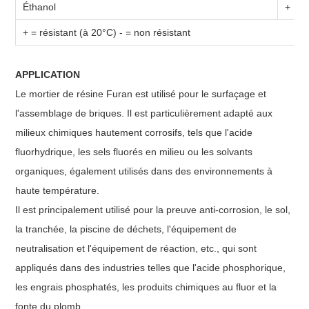
Éthanol
+
+ = résistant (à 20°C) - = non résistant
APPLICATION
Le mortier de résine Furan est utilisé pour le surfaçage et
l'assemblage de briques. Il est particulièrement adapté aux
milieux chimiques hautement corrosifs, tels que l'acide
fluorhydrique, les sels fluorés en milieu ou les solvants
organiques, également utilisés dans des environnements à
haute température.
Il est principalement utilisé pour la preuve anti-corrosion, le sol,
la tranchée, la piscine de déchets, l'équipement de
neutralisation et l'équipement de réaction, etc., qui sont
appliqués dans des industries telles que l'acide phosphorique,
les engrais phosphatés, les produits chimiques au fluor et la
fonte du plomb.