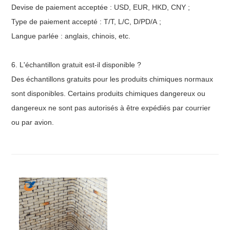
Devise de paiement acceptée : USD, EUR, HKD, CNY ;
Type de paiement accepté : T/T, L/C, D/PD/A ;
Langue parlée : anglais, chinois, etc.
6. L'échantillon gratuit est-il disponible ?
Des échantillons gratuits pour les produits chimiques normaux
sont disponibles. Certains produits chimiques dangereux ou
dangereux ne sont pas autorisés à être expédiés par courrier
ou par avion.