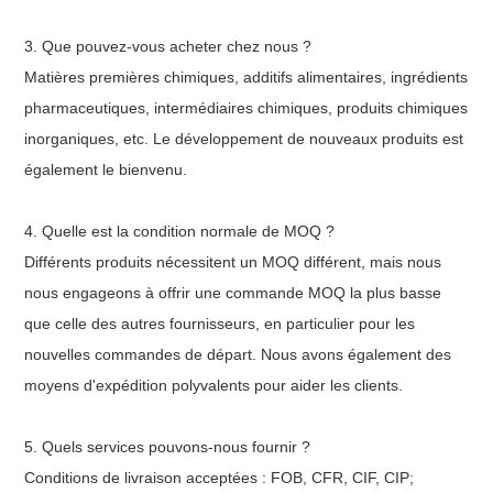
3. Que pouvez-vous acheter chez nous ?
Matières premières chimiques, additifs alimentaires, ingrédients
pharmaceutiques, intermédiaires chimiques, produits chimiques
inorganiques, etc. Le développement de nouveaux produits est
également le bienvenu.
4. Quelle est la condition normale de MOQ ?
Différents produits nécessitent un MOQ différent, mais nous
nous engageons à offrir une commande MOQ la plus basse
que celle des autres fournisseurs, en particulier pour les
nouvelles commandes de départ. Nous avons également des
moyens d'expédition polyvalents pour aider les clients.
5. Quels services pouvons-nous fournir ?
Conditions de livraison acceptées : FOB, CFR, CIF, CIP
;