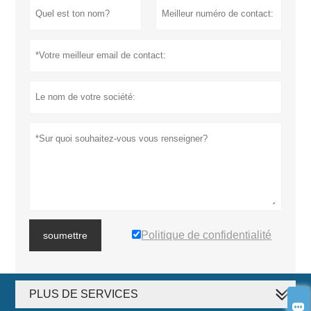
Politique de confidentialité
soumettre
PLUS DE SERVICES
