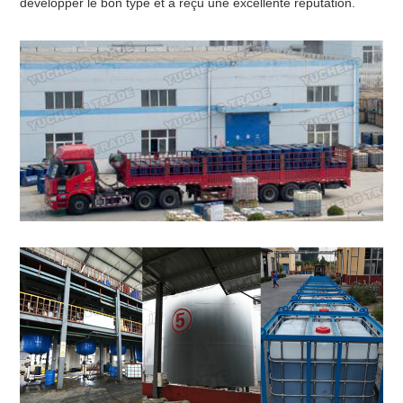
développer le bon type et a reçu une excellente réputation.