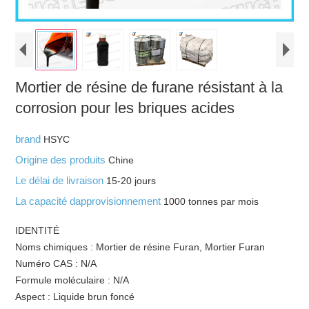
Mortier de résine de furane résistant à la
corrosion pour les briques acides
brand
HSYC
Origine des produits
Chine
Le délai de livraison
15-20 jours
La capacité dapprovisionnement
1000 tonnes par mois
IDENTITÉ
Noms chimiques : Mortier de résine Furan, Mortier Furan
Numéro CAS : N/A
Formule moléculaire : N/A
Aspect : Liquide brun foncé