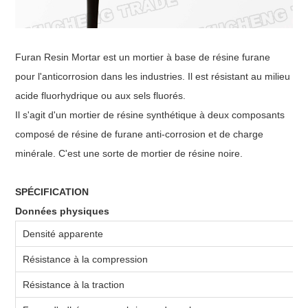
Furan Resin Mortar est un mortier à base de résine furane
pour l'anticorrosion dans les industries. Il est résistant au milieu
acide fluorhydrique ou aux sels fluorés.
Il s'agit d'un mortier de résine synthétique à deux composants
composé de résine de furane anti-corrosion et de charge
minérale. C'est une sorte de mortier de résine noire.
SPÉCIFICATION
Données physiques
Densité apparente
D
Résistance à la compression
D
Résistance à la traction
D