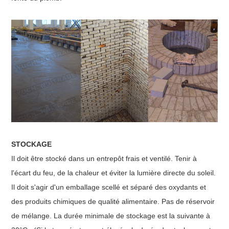
STOCKAGE
Il doit être stocké dans un entrepôt frais et ventilé. Tenir à
l'écart du feu, de la chaleur et éviter la lumière directe du soleil.
Il doit s'agir d'un emballage scellé et séparé des oxydants et
des produits chimiques de qualité alimentaire. Pas de réservoir
de mélange. La durée minimale de stockage est la suivante à