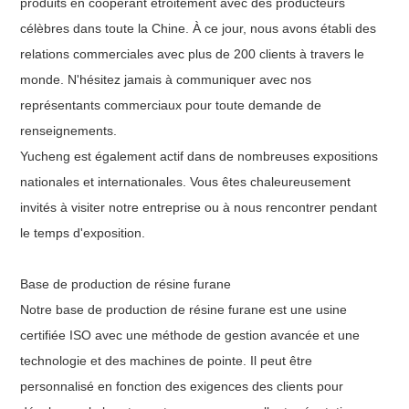
produits en coopérant étroitement avec des producteurs
célèbres dans toute la Chine. À ce jour, nous avons établi des
relations commerciales avec plus de 200 clients à travers le
monde. N'hésitez jamais à communiquer avec nos
représentants commerciaux pour toute demande de
renseignements.
Yucheng est également actif dans de nombreuses expositions
nationales et internationales. Vous êtes chaleureusement
invités à visiter notre entreprise ou à nous rencontrer pendant
le temps d'exposition.
Base de production de résine furane
Notre base de production de résine furane est une usine
certifiée ISO avec une méthode de gestion avancée et une
technologie et des machines de pointe. Il peut être
personnalisé en fonction des exigences des clients pour