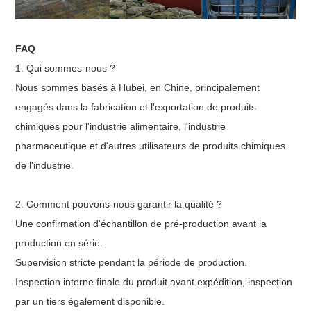
FAQ
1. Qui sommes-nous ?
Nous sommes basés à Hubei, en Chine, principalement
engagés dans la fabrication et l'exportation de produits
chimiques pour l'industrie alimentaire, l'industrie
pharmaceutique et d'autres utilisateurs de produits chimiques
de l'industrie.
2. Comment pouvons-nous garantir la qualité ?
Une confirmation d'échantillon de pré-production avant la
production en série.
Supervision stricte pendant la période de production.
Inspection interne finale du produit avant expédition, inspection
par un tiers également disponible.