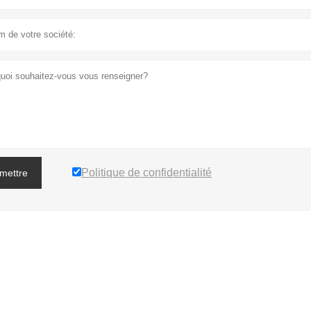
Politique de confidentialité
mettre