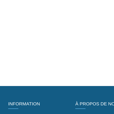
INFORMATION
À PROPOS DE N