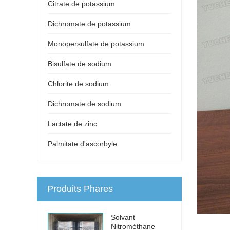
Citrate de potassium
Dichromate de potassium
Monopersulfate de potassium
Bisulfate de sodium
Chlorite de sodium
Dichromate de sodium
Lactate de zinc
Palmitate d'ascorbyle
Produits Phares
Solvant
Nitrométhane