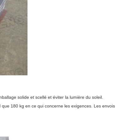
allage solide et scellé et éviter la lumière du soleil.
d que 180 kg en ce qui concerne les exigences. Les envois