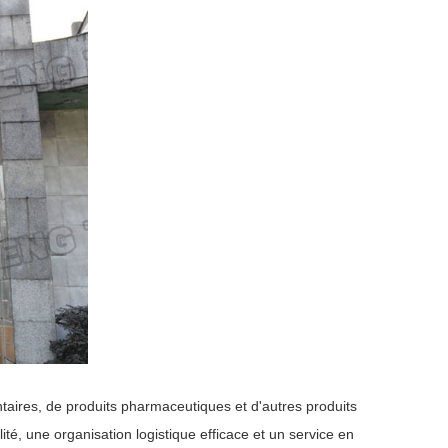
ntaires, de produits pharmaceutiques et d'autres produits
té, une organisation logistique efficace et un service en