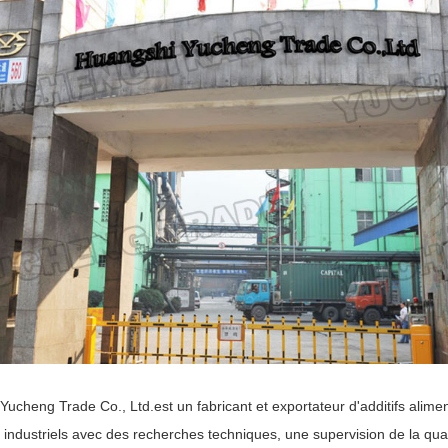
ucheng Trade Co., Ltd.est un fabricant et exportateur d'additifs alime
industriels avec des recherches techniques, une supervision de la quali