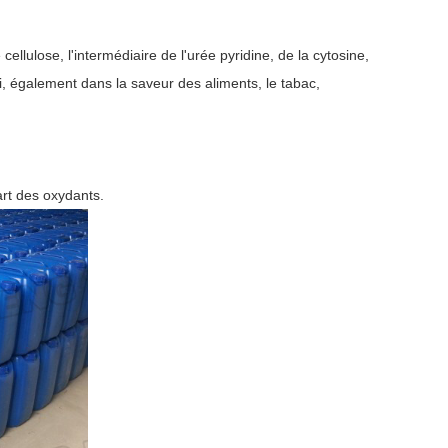
 cellulose, l'intermédiaire de l'urée pyridine, de la cytosine,
, également dans la saveur des aliments, le tabac,
art des oxydants.