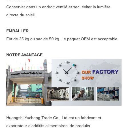
Conserver dans un endroit ventilé et sec, éviter la lumière
directe du soleil.
EMBALLER
Fût de 25 kg ou sac de 50 kg. Le paquet OEM est acceptable.
NOTRE AVANTAGE
Huangshi Yucheng Trade Co., Ltd.est un fabricant et
exportateur d'additifs alimentaires, de produits