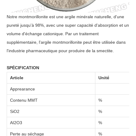
Notre montmorillonite est une argile minérale naturelle, d'une
pureté jusqu'à 98%, avec une super capacité d'absorption et un
volume d'échange cationique. Par un traitement
supplémentaire, l'argile montmorillonite peut être utilisée dans
l'industrie pharmaceutique pour produire de la smectite.
SPÉCIFICATION
Article
Unité
Apprearance
Contenu MMT
%
SiO2
%
AI2O3
%
Perte au séchage
%