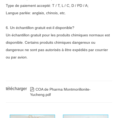
Type de paiement accepté: T / T, L / C, D / PD / A;
Langue parlée: anglais, chinois, etc.
6. Un échantillon gratuit est-il disponible?
Un échantillon gratuit pour les produits chimiques normaux est
disponible. Certains produits chimiques dangereux ou
dangereux ne sont pas autorisés à être expédiés par courrier
ou par avion.
télécharger

COA de Pharma Montmorillonite-
Yucheng.pdf