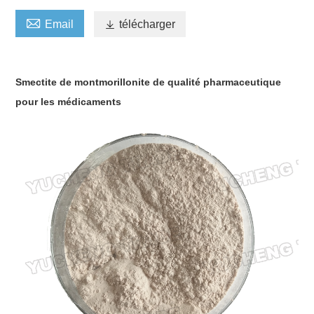

Email

télécharger
Smectite de montmorillonite de qualité pharmaceutique
pour les médicaments