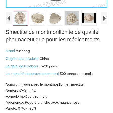
Smectite de montmorillonite de qualité
pharmaceutique pour les médicaments
brand
Yucheng
Origine des produits
Chine
Le délai de livraison
15-20 jours
La capacité dapprovisionnement
500 tonnes par mois
Noms chimiques: argile montmorillonite, smectite
Numéro CAS: n / a
Formule moléculaire: n / a
Apparence: Poudre blanche avec nuance rose
Pureté: 97% ~ 98%