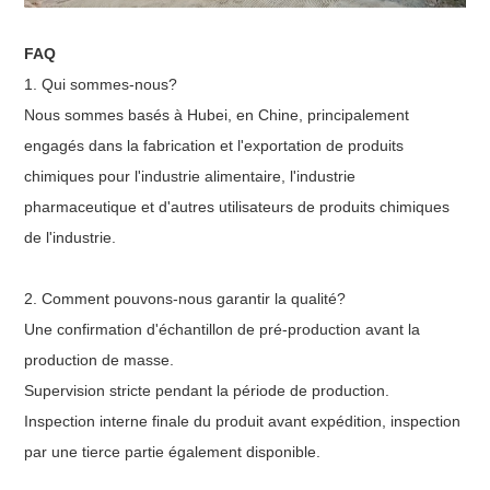
FAQ
1. Qui sommes-nous?
Nous sommes basés à Hubei, en Chine, principalement
engagés dans la fabrication et l'exportation de produits
chimiques pour l'industrie alimentaire, l'industrie
pharmaceutique et d'autres utilisateurs de produits chimiques
de l'industrie.
2. Comment pouvons-nous garantir la qualité?
Une confirmation d'échantillon de pré-production avant la
production de masse.
Supervision stricte pendant la période de production.
Inspection interne finale du produit avant expédition, inspection
par une tierce partie également disponible.