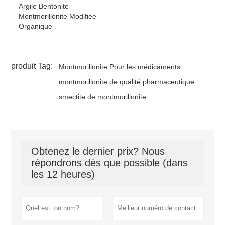
Argile Bentonite
Montmorillonite Modifiée
Organique
produit Tag:
Montmorillonite Pour les médicaments
montmorillonite de qualité pharmaceutique
smectite de montmorillonite
Obtenez le dernier prix? Nous
répondrons dès que possible (dans
les 12 heures)