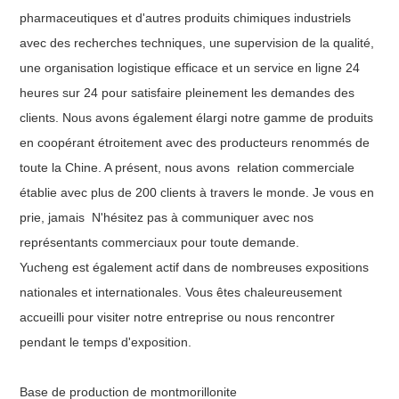
pharmaceutiques et d'autres produits chimiques industriels
avec des recherches techniques, une supervision de la qualité,
une organisation logistique efficace et un service en ligne 24
heures sur 24 pour satisfaire pleinement les demandes des
clients. Nous avons également élargi notre gamme de produits
en coopérant étroitement avec des producteurs renommés de
toute la Chine. A présent, nous avons
relation commerciale
établie avec plus de 200 clients à travers le monde. Je vous en
prie, jamais
N'hésitez pas à communiquer avec nos
représentants commerciaux pour toute demande.
Yucheng est également actif dans de nombreuses expositions
nationales et internationales. Vous êtes chaleureusement
accueilli pour visiter notre entreprise ou nous rencontrer
pendant le temps d'exposition.
Base de production de montmorillonite