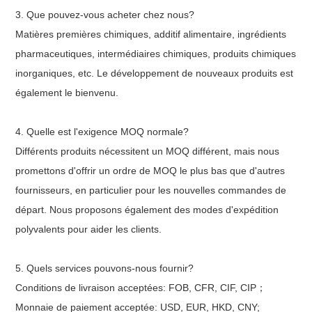
3. Que pouvez-vous acheter chez nous?
Matières premières chimiques, additif alimentaire, ingrédients
pharmaceutiques, intermédiaires chimiques, produits chimiques
inorganiques, etc. Le développement de nouveaux produits est
également le bienvenu.
4. Quelle est l'exigence MOQ normale?
Différents produits nécessitent un MOQ différent, mais nous
promettons d'offrir un ordre de MOQ le plus bas que d'autres
fournisseurs, en particulier pour les nouvelles commandes de
départ. Nous proposons également des modes d'expédition
polyvalents pour aider les clients.
5. Quels services pouvons-nous fournir?
Conditions de livraison acceptées: FOB, CFR, CIF, CIP
；
Monnaie de paiement acceptée: USD, EUR, HKD, CNY;