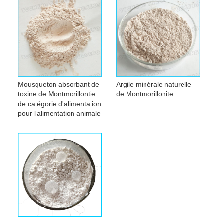
Mousqueton absorbant de
Argile minérale naturelle
toxine de Montmorillontie
de Montmorillonite
de catégorie d'alimentation
pour l'alimentation animale