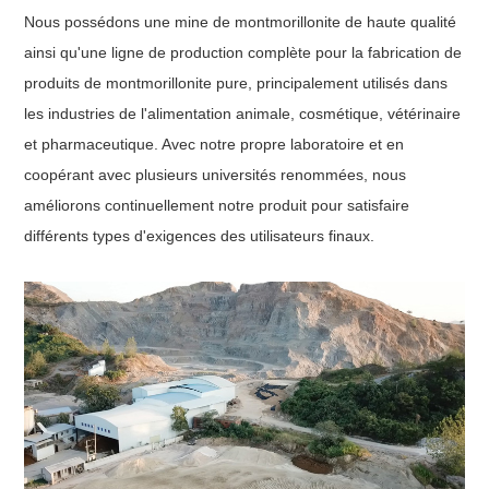
Nous possédons une mine de montmorillonite de haute qualité
ainsi qu'une ligne de production complète pour la fabrication de
produits de montmorillonite pure, principalement utilisés dans
les industries de l'alimentation animale, cosmétique, vétérinaire
et pharmaceutique. Avec notre propre laboratoire et en
coopérant avec plusieurs universités renommées, nous
améliorons continuellement notre produit pour satisfaire
différents types d'exigences des utilisateurs finaux.