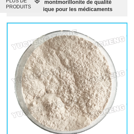
PLUS DE
Smectite de montmorillonite de qualité
PRODUITS
pharmaceutique pour les médicaments